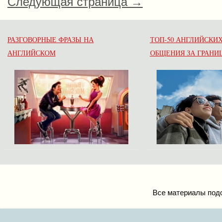
Следующая страница →
РАЗГОВОРНЫЕ ФРАЗЫ НА
ТОП-50 АНГЛИЙСКИХ
АНГЛИЙСКОМ
ОБЩЕНИЯ ЗА ГРАНИ
Все материалы подо