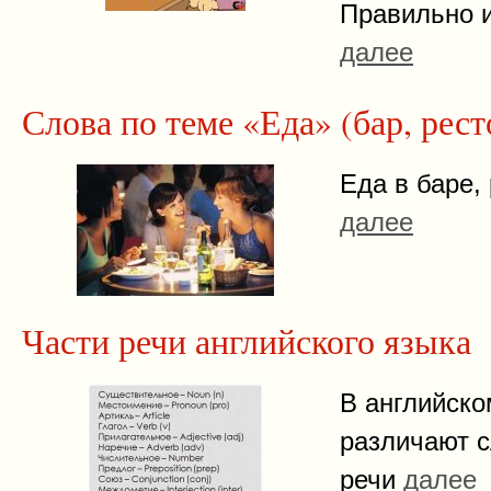
Правильно и
далее
Слова по теме «Еда» (бар, рест
Еда в баре,
далее
Части речи английского языка
В английско
различают 
речи
далее