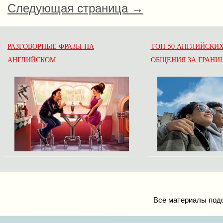
Следующая страница →
РАЗГОВОРНЫЕ ФРАЗЫ НА
ТОП-50 АНГЛИЙСКИХ
АНГЛИЙСКОМ
ОБЩЕНИЯ ЗА ГРАНИ
Все материалы подо