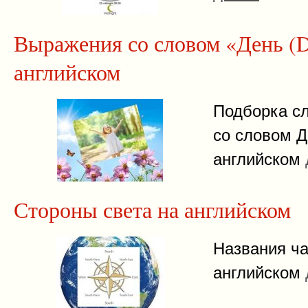
Выражения со словом «День (D
английском
Подборка с
со словом Д
английском
Стороны света на английском
Названия ча
английском