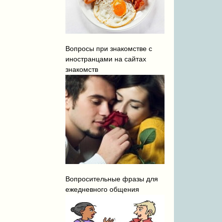
Вопросы при знакомстве с
иностранцами на сайтах
знакомств
Вопросительные фразы для
ежедневного общения