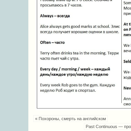
« Похороны, смерть на английском
Past Continuous — пр