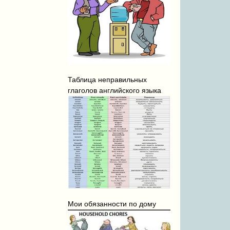
Таблица неправильных
глаголов английского языка
Мои обязанности по дому