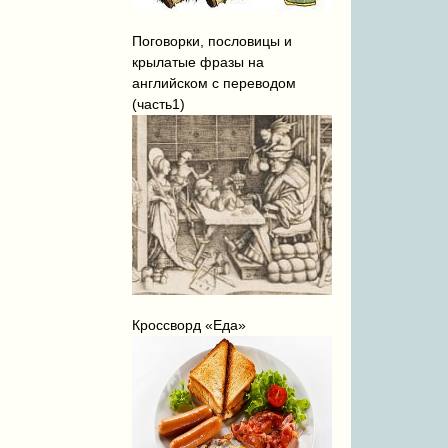
Поговорки, пословицы и
крылатые фразы на
английском с переводом
(часть1)
Кроссворд «Еда»