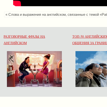
« Слова и выражения на английском, связанные с темой «Ра
РАЗГОВОРНЫЕ ФРАЗЫ НА
ТОП-50 АНГЛИЙСКИХ
АНГЛИЙСКОМ
ОБЩЕНИЯ ЗА ГРАНИ