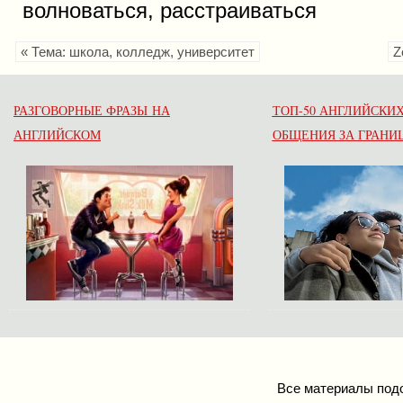
волноваться, расстраиваться
« Тема: школа, колледж, университет
Z
РАЗГОВОРНЫЕ ФРАЗЫ НА
ТОП-50 АНГЛИЙСКИХ
АНГЛИЙСКОМ
ОБЩЕНИЯ ЗА ГРАНИ
Все материалы подо